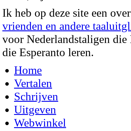
Ik heb op deze site een ov
vrienden en andere taaluitgl
voor Nederlandstaligen die
die Esperanto leren.
Home
Vertalen
Schrijven
Uitgeven
Webwinkel