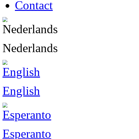
Contact
Nederlands
English
Esperanto