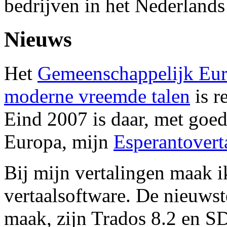
bedrijven in het Nederlands
Nieuws
Het
Gemeenschappelijk Eur
moderne vreemde talen
is r
Eind 2007 is daar, met goe
Europa, mijn
Esperantovert
Bij mijn vertalingen maak 
vertaalsoftware. De nieuwst
maak, zijn Trados 8.2 en 